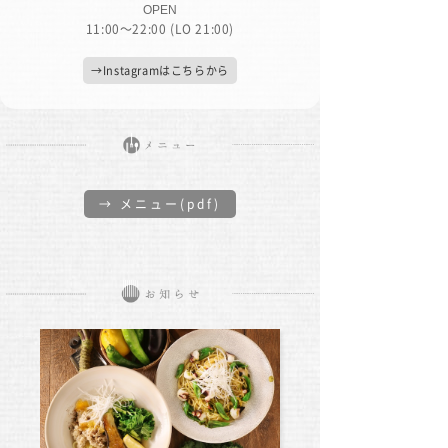
OPEN
11:00〜22:00 (LO 21:00)
→Instagramはこちらから
→ メニュー(pdf)