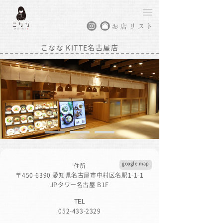
こなな KITTE名古屋店
google map
住所
〒450-6390 愛知県名古屋市中村区名駅1-1-1
JPタワー名古屋 B1F
TEL
052-433-2329