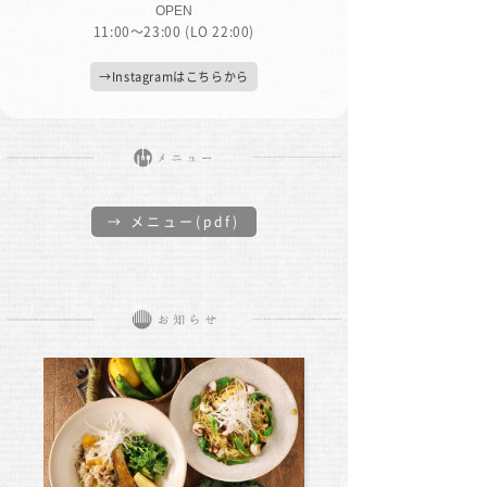
OPEN
11:00〜23:00 (LO 22:00)
→Instagramはこちらから
→ メニュー(pdf)