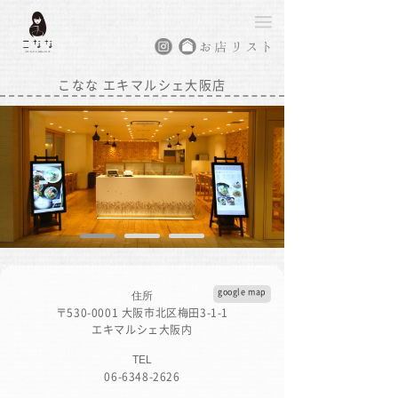
こなな エキマルシェ大阪店
google map
住所
〒530-0001 大阪市北区梅田3-1-1
エキマルシェ大阪内
TEL
06-6348-2626